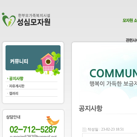
작성일 : 23-02-23 18:51