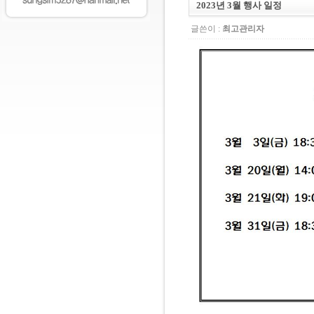
2023년 3월 행사 일정
글쓴이 :
최고관리자