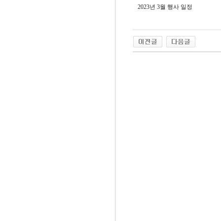
2023년 3월 행사 일정