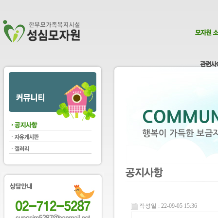
작성일 : 22-09-05 15:36