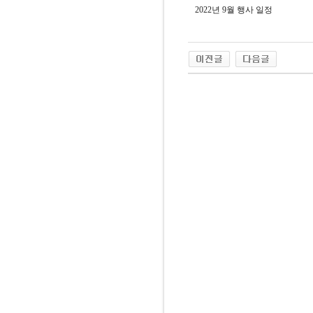
2022년 9월 행사 일정