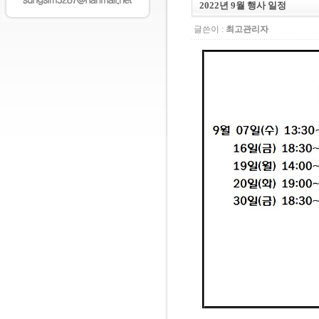
2022년 9월 행사 일정
글쓴이 :
최고관리자