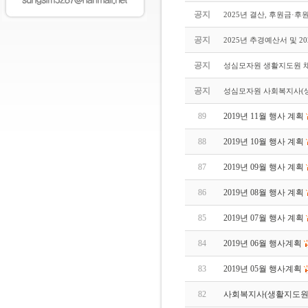
공지
2025년 결산, 후원금·
공지
2025년 추경예산서 및 2
공지
성심모자원 생활지도원 
공지
성심모자원 사회복지사(생
89
2019년 11월 행사 계획
88
2019년 10월 행사 계획
87
2019년 09월 행사 계획
86
2019년 08월 행사 계획
85
2019년 07월 행사 계획
84
2019년 06월 행사계획
83
2019년 05월 행사계획
82
사회복지사(생활지도원)