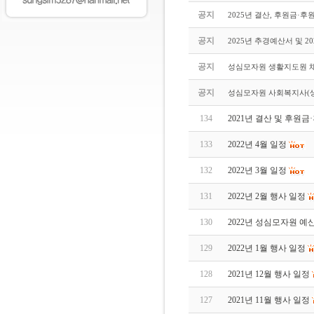
공지
2025년 결산, 후원금·
공지
2025년 추경예산서 및 2
공지
성심모자원 생활지도원 
공지
성심모자원 사회복지사(생
134
2021년 결산 및 후원
133
2022년 4월 일정
132
2022년 3월 일정
131
2022년 2월 행사 일정
130
2022년 성심모자원 예
129
2022년 1월 행사 일정
128
2021년 12월 행사 일정
127
2021년 11월 행사 일정