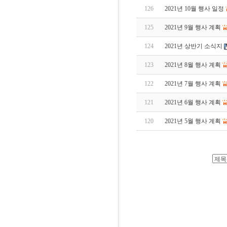
126
2021년 10월 행사 일정
125
2021년 9월 행사 계획
124
2021년 상반기 소식지
123
2021년 8월 행사 계획
122
2021년 7월 행사 계획
121
2021년 6월 행사 계획
120
2021년 5월 행사 계획