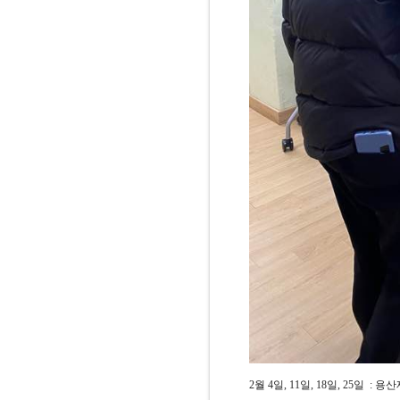
2월 4일, 11일, 18일, 25일 :