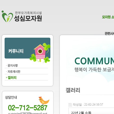
작성일 : 22-02-24 10:57
22년 2월 소독