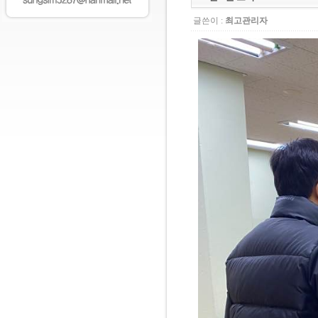
글쓴이 :
최고관리자