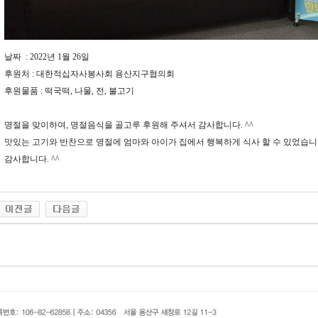
날짜 : 2022년 1월 26일
후원처 : 대한적십자사봉사회 용산지구협의회
후원물품 : 떡국떡, 나물, 전, 불고기
명절을 맞이하여, 명절음식을 골고루 후원해 주셔서 감사합니다. ^^
맛있는 고기와 반찬으로 명절에 엄마와 아이가 집에서 행복하게 식사 할 수 있었습니다
감사합니다. ^^