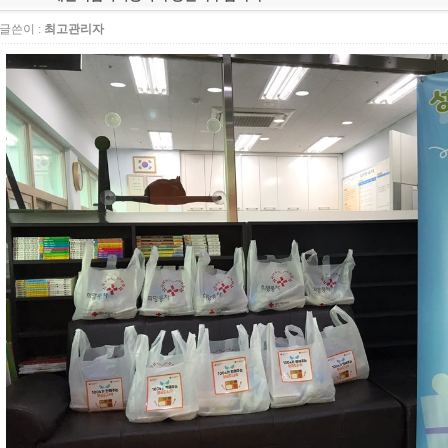
글쓴이 :
최고관리자