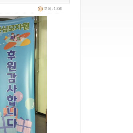
조회 : 1,858