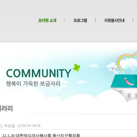
작성일 : 22-02-03 16:19
22.1.26 대한적십자사봉사회 용산지구협의회