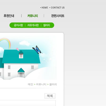
메인
>
커뮤니티
>
갤러리