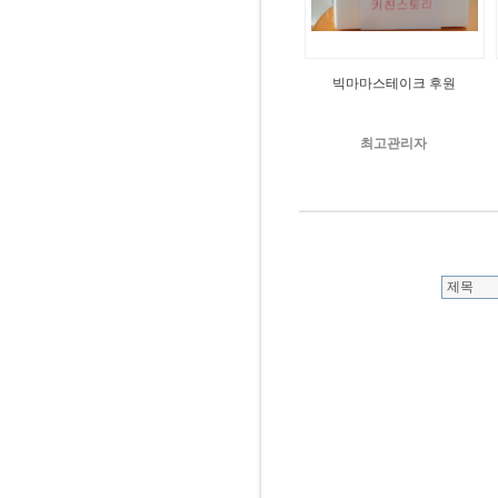
빅마마스테이크 후원
최고관리자