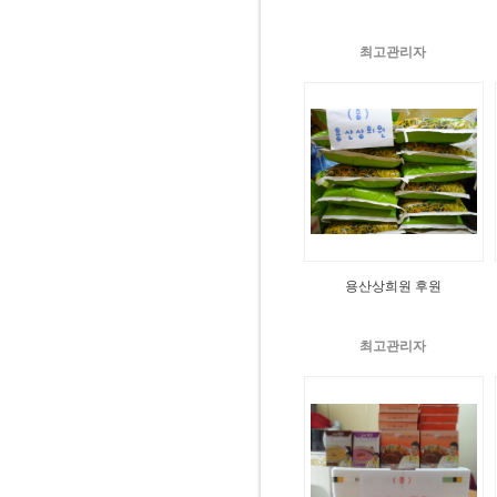
최고관리자
용산상희원 후원
최고관리자